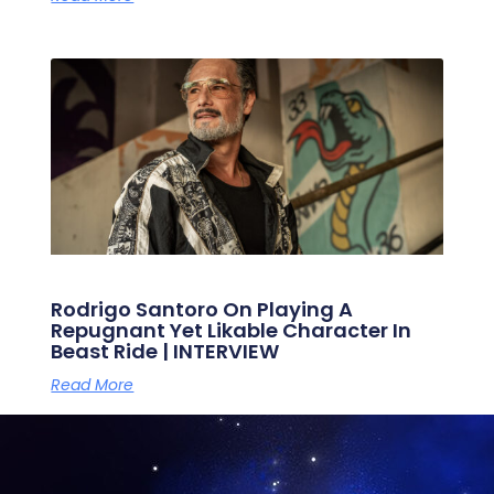
Rodrigo Santoro On Playing A
Repugnant Yet Likable Character In
Beast Ride | INTERVIEW
Read More