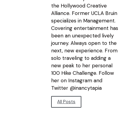
the Hollywood Creative
Alliance. Former UCLA Bruin
specializes in Management.
Covering entertainment has
been an unexpected lively
journey. Always open to the
next, new experience. From
solo traveling to adding a
new peak to her personal
100 Hike Challenge. Follow
her on Instagram and
Twitter @inancytapia
All Posts