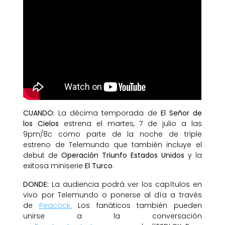
CUANDO:
La décima temporada de
El Señor de
los Cielos
estrena el martes, 7 de julio a las
9pm/8c como parte de la noche de triple
estreno de Telemundo que también incluye el
debut de
Operación Triunfo Estados Unidos
y la
exitosa miniserie
El Turco
.
DONDE:
La audiencia podrá ver los capítulos en
vivo por Telemundo o ponerse al día a través
de
Peacock.
Los fanáticos también pueden
unirse a la conversación