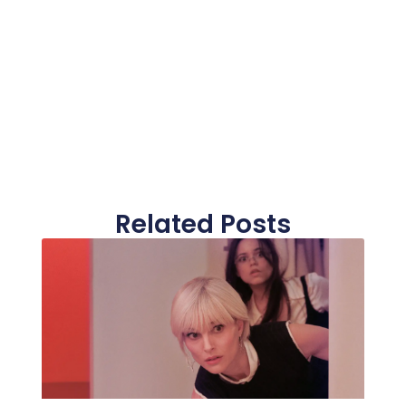
Related Posts