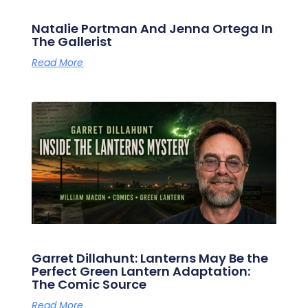
Natalie Portman And Jenna Ortega In
The Gallerist
Read More
Garret Dillahunt: Lanterns May Be the
Perfect Green Lantern Adaptation:
The Comic Source
Read More