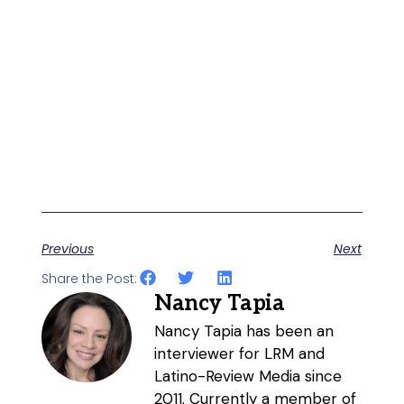
Previous
Next
Share the Post:
Nancy Tapia
Nancy Tapia has been an
interviewer for LRM and
Latino-Review Media since
2011. Currently a member of