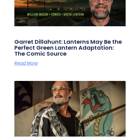
Garret Dillahunt: Lanterns May Be the
Perfect Green Lantern Adaptation:
The Comic Source
Read More