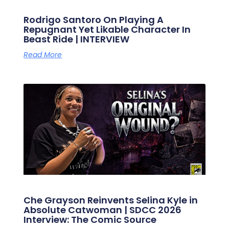
Rodrigo Santoro On Playing A
Repugnant Yet Likable Character In
Beast Ride | INTERVIEW
Read More
Che Grayson Reinvents Selina Kyle in
Absolute Catwoman | SDCC 2026
Interview: The Comic Source