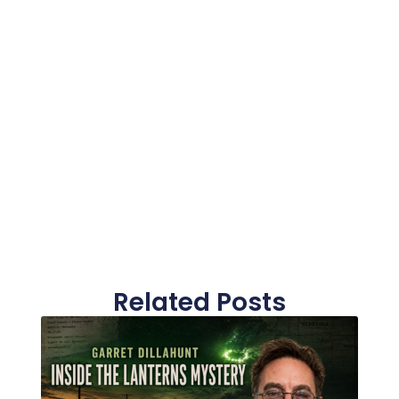
Related Posts