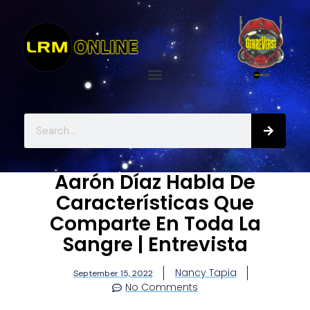
Aarón Díaz Habla De
Características Que
Comparte En Toda La
Sangre | Entrevista
Nancy Tapia
September 15, 2022
No Comments