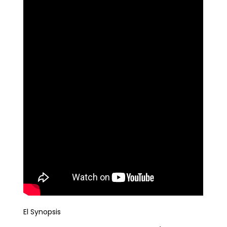
El Synopsis